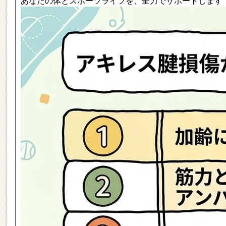
あなたの体とスポーツライフを、全力でサポートします