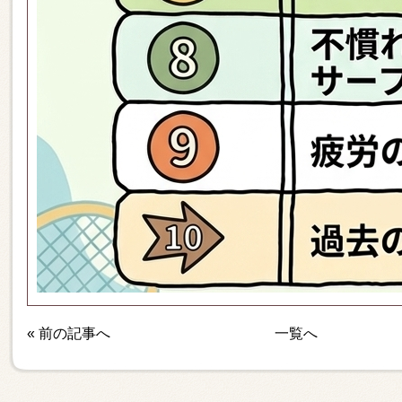
«
前の記事へ
一覧へ