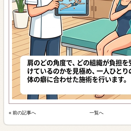
«
前の記事へ
一覧へ