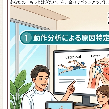
あなたの「もっと泳ぎたい」を、全力でバックアップし