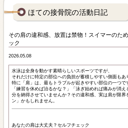
ほての接骨院の活動日記
その肩の違和感、放置は禁物！スイマーのため
ック
2026.05.08
水泳は全身を動かす素晴らしいスポーツですが、
それだけに特定の部位への負担が蓄積しやすい側面もあ
特に「肩」は、最もトラブルが起きやすい部位の一つで
「練習を休めば治るかな？」「泳ぎ始めれば痛みが消え
分を納得させていませんか？その違和感、実は肩が限界を
ン」かもしれません。
あなたの肩は大丈夫？セルフチェック