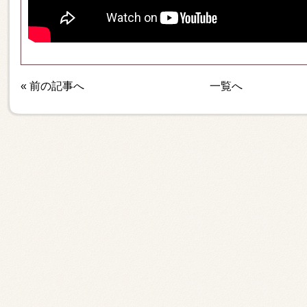
«
前の記事へ
一覧へ