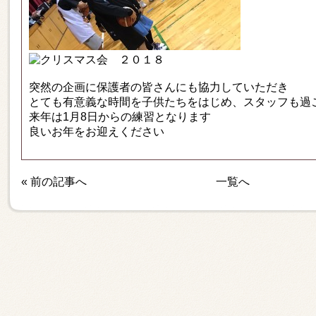
突然の企画に保護者の皆さんにも協力していただき
とても有意義な時間を子供たちをはじめ、スタッフも過
来年は1月8日からの練習となります
良いお年をお迎えください
«
前の記事へ
一覧へ