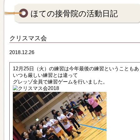
ほての接骨院の活動日記
クリスマス会
2018.12.26
12月25日（火）の練習は今年最後の練習ということもあ
いつも厳しい練習とは違って
グレッゾ全員で練習ゲームを行いました。