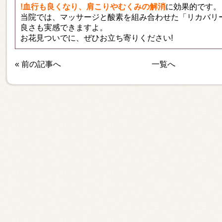
!血行も良くなり、肩こりやむくみの解消
に効果的です。
当院では、マッサージと酸素を組み合わせた「リカバリ
良さも実感できますよ。
お花見ついでに、ぜひお立ち寄りください!
«
前の記事へ
一覧へ