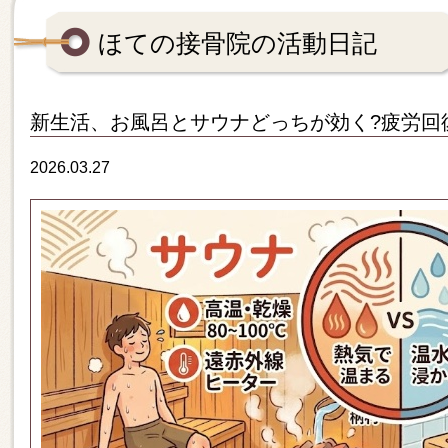
ほての接骨院の活動日記
新生活、お風呂とサウナどっちが効く?疲労回
2026.03.27