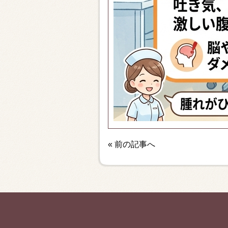
«
前の記事へ