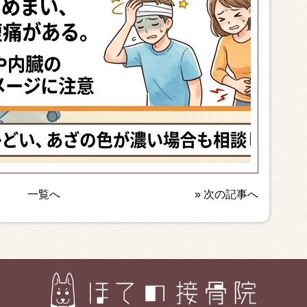
一覧へ
»
次の記事へ