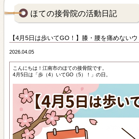
ほての接骨院の活動日記
【4月5日は歩いてGO！】膝・腰を痛めないウ
2026.04.05
こんにちは！江南市のほての接骨院です。
4月5日は「歩（4）いてGO（5）！」の日。